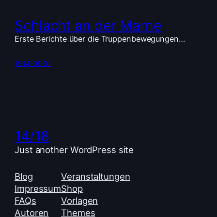
Schlacht an der Marne
Erste Berichte über die Truppenbewegungen…
1914-01-01
14/18
Just another WordPress site
Blog
Veranstaltungen
Impressum
Shop
FAQs
Vorlagen
Autoren
Themes