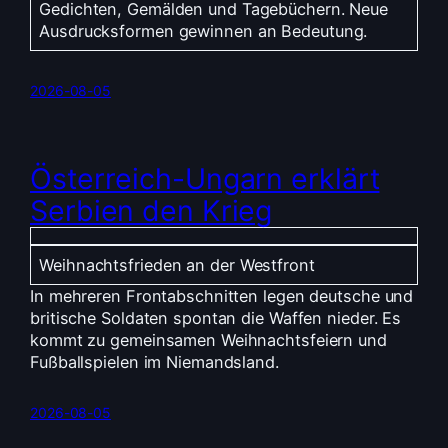
Gedichten, Gemälden und Tagebüchern. Neue
Ausdrucksformen gewinnen an Bedeutung.
2026-08-05
Österreich-Ungarn erklärt
Serbien den Krieg
Weihnachtsfrieden an der Westfront
In mehreren Frontabschnitten legen deutsche und
britische Soldaten spontan die Waffen nieder. Es
kommt zu gemeinsamen Weihnachtsfeiern und
Fußballspielen im Niemandsland.
2026-08-05