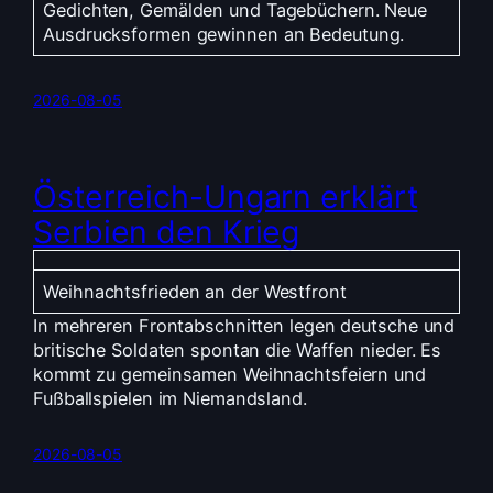
Gedichten, Gemälden und Tagebüchern. Neue
Ausdrucksformen gewinnen an Bedeutung.
2026-08-05
Österreich-Ungarn erklärt
Serbien den Krieg
Weihnachtsfrieden an der Westfront
In mehreren Frontabschnitten legen deutsche und
britische Soldaten spontan die Waffen nieder. Es
kommt zu gemeinsamen Weihnachtsfeiern und
Fußballspielen im Niemandsland.
2026-08-05