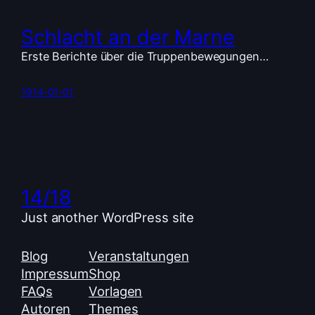
Schlacht an der Marne
Erste Berichte über die Truppenbewegungen…
1914-01-01
14/18
Just another WordPress site
Blog
Veranstaltungen
Impressum
Shop
FAQs
Vorlagen
Autoren
Themes